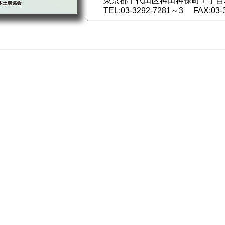
東京都千代田区神田神保町１丁目5
TEL:03-3292-7281～3 FAX:03-3