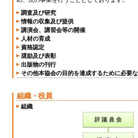
調査及び研究
情報の収集及び提供
講演会、講習会等の開催
人材の育成
資格認定
奨励及び表彰
出版物の刊行
その他本協会の目的を達成するために必要な
組織・役員
組織